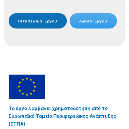
Ιστοσελίδα Έργου
Αφίσα Έργου
Το έργο λαμβάνει χρηματοδότηση από το
Ευρωπαϊκό Ταμείο Περιφερειακής Ανάπτυξης
(ΕΤΠΑ)