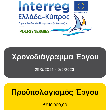
Χρονοδιάγραμμα Έργου
28/5/2021 – 5/5/2023
Προϋπολογισμός Έργου
€910.000,00