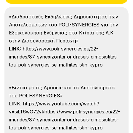
«Διαδραστικές Εκδηλώσεις Δημοσιότητας των
Αποτελεσμάτων του POLI-SYNERGIES για την
Εξοικονόμηση Ενέργειας στα Κτίρια της Α.Κ.
στην Διασυνοριακή Περιοχή»
LINK:
https://www.poli-synergies.eu/22-
imerides/87-synexizontai-oi-draseis-dimosiotitas-
tou-poli-synergies-se-mathites-stin-kypro
«Βίντεο με τις Δράσεις και τα Αποτελέσματα
του POLI-SYNERGIES»
LINK: https://www.youtube.com/watch?
v=siLT6wG72vkhttps://www.poli-synergies.eu/22-
imerides/87-synexizontai-oi-draseis-dimosiotitas-
tou-poli-synergies-se-mathites-stin-kypro