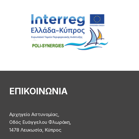
ΕΠΙΚΟΙΝΩΝΙΑ
Αρχηγείο Αστυνομίας,
Οδός Ευάγγελου Φλωράκη,
1478 Λευκωσία, Κύπρος