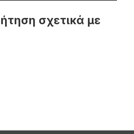
ήτηση σχετικά με