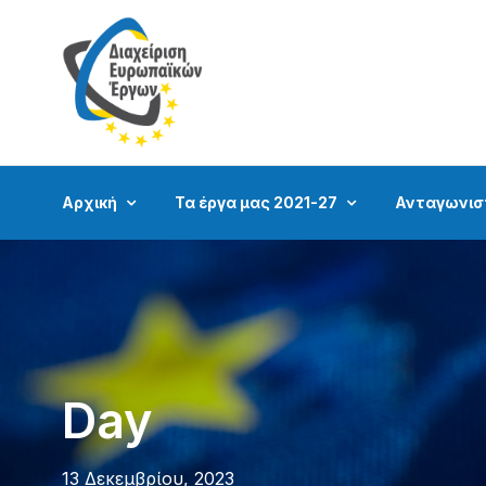
Αρχική
Τα έργα μας 2021-27
Ανταγωνισ
Day
13 Δεκεμβρίου, 2023